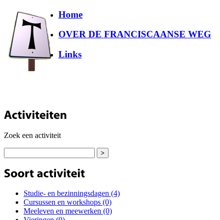
Home
OVER DE FRANCISCAANSE WEG
Links
Zoek een activiteit
Studie- en bezinningsdagen (4)
Cursussen en workshops (0)
Meeleven en meewerken (0)
Vieringen (0)