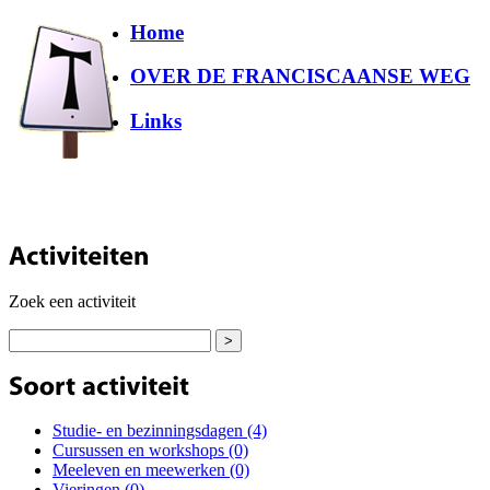
Home
OVER DE FRANCISCAANSE WEG
Links
Zoek een activiteit
Studie- en bezinningsdagen (4)
Cursussen en workshops (0)
Meeleven en meewerken (0)
Vieringen (0)