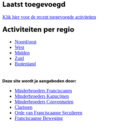
Klik hier voor de recent toegevoegde activiteiten
Noord/oost
West
Midden
Zuid
Buitenland
Minderbroeders Franciscanen
Minderbroeders Kapucijnen
Minderbroeders Conventuelen
Clarissen
Orde van Franciscaanse Seculieren
Franciscaanse Beweging