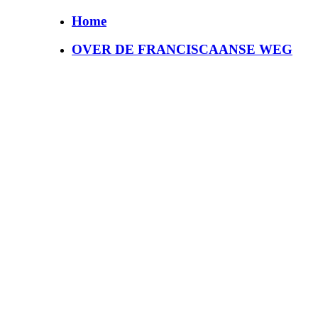
Home
OVER DE FRANCISCAANSE WEG